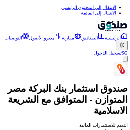
الانتقال إلى المحتوى الرئيسي
الانتقال إلى القائمة
الرئيسية
الصناديق
مقارنة
مديرو الأصول
التوصيات
SG
تسجيل الدخول
صندوق استثمار بنك البركة مصر
المتوازن - المتوافق مع الشريعة
الاسلامية
النعيم للاستثمارات المالية