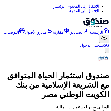
الانتقال إلى المحتوى الرئيسي
الانتقال إلى القائمة
الرئيسية
الصناديق
مقارنة
مديرو الأصول
التوصيات
SG
تسجيل الدخول
صندوق استثمار الحياة المتوافق
مع الشريعة الإسلامية من بنك
الكويت الوطني مصر
الوطني مصر للاستثمارات المالية