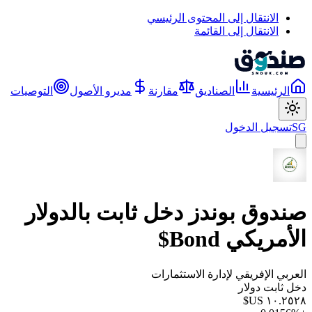
الانتقال إلى المحتوى الرئيسي
الانتقال إلى القائمة
الرئيسية
الصناديق
مقارنة
مديرو الأصول
التوصيات
SG
تسجيل الدخول
صندوق بوندز دخل ثابت بالدولار
الأمريكي Bond$
العربي الإفريقي لإدارة الاستثمارات
دخل ثابت دولار