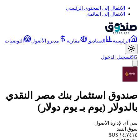
الانتقال إلى المحتوى الرئيسي
الانتقال إلى القائمة
الرئيسية
الصناديق
مقارنة
مديرو الأصول
التوصيات
SG
تسجيل الدخول
صندوق استثمار بنك مصر النقدي
بالدولار (يوم بـ يوم دولار)
سي آي لإدارة الأصول
سوق النقد