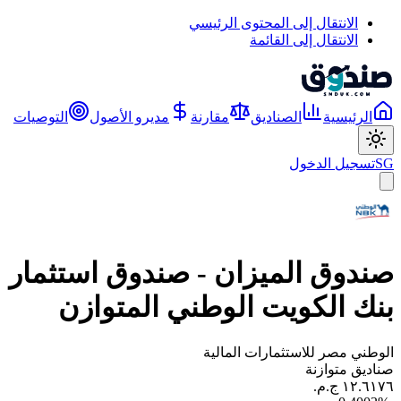
الانتقال إلى المحتوى الرئيسي
الانتقال إلى القائمة
الرئيسية
الصناديق
مقارنة
مديرو الأصول
التوصيات
SG
تسجيل الدخول
صندوق الميزان - صندوق استثمار
بنك الكويت الوطني المتوازن
الوطني مصر للاستثمارات المالية
صناديق متوازنة