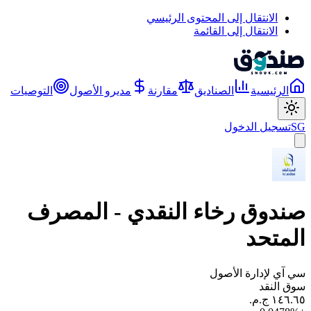
الانتقال إلى المحتوى الرئيسي
الانتقال إلى القائمة
الرئيسية
الصناديق
مقارنة
مديرو الأصول
التوصيات
SG
تسجيل الدخول
صندوق رخاء النقدي - المصرف
المتحد
سي آي لإدارة الأصول
سوق النقد