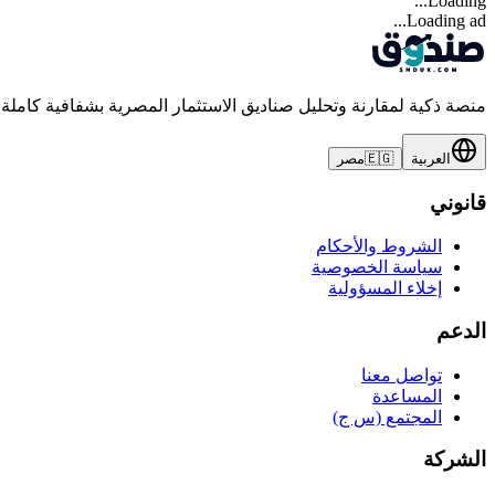
Loading...
Loading ad...
منصة ذكية لمقارنة وتحليل صناديق الاستثمار المصرية بشفافية كاملة
العربية
🇪🇬
مصر
قانوني
الشروط والأحكام
سياسة الخصوصية
إخلاء المسؤولية
الدعم
تواصل معنا
المساعدة
المجتمع (س ج)
الشركة